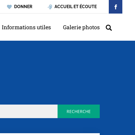
DONNER
ACCUEIL ET ÉCOUTE
Informations utiles
Galerie photos