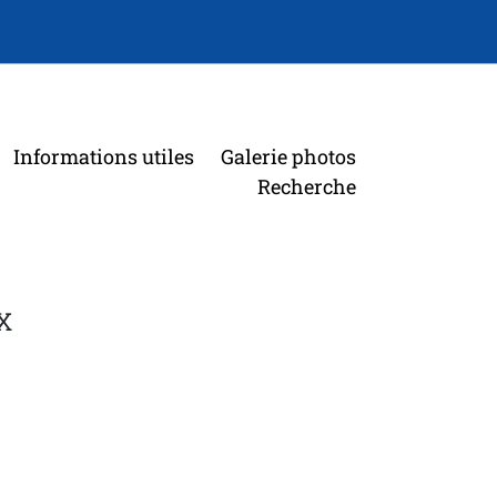
Informations utiles
Galerie photos
Recherche
X