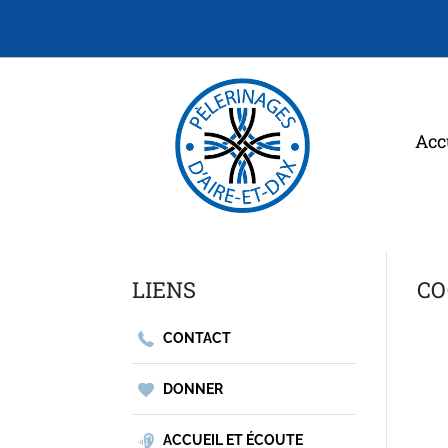
Acc
LIENS
CO
CONTACT
DONNER
ACCUEIL ET ÉCOUTE