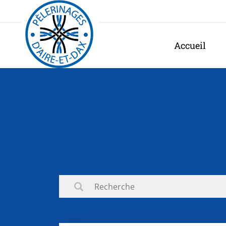
Panneau de gestion des cookies
Accueil